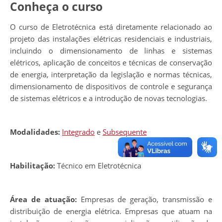
Conheça o curso
O curso de Eletrotécnica está diretamente relacionado ao
projeto das instalações elétricas residenciais e industriais,
incluindo o dimensionamento de linhas e sistemas
elétricos, aplicação de conceitos e técnicas de conservação
de energia, interpretação da legislação e normas técnicas,
dimensionamento de dispositivos de controle e segurança
de sistemas elétricos e a introdução de novas tecnologias.
Modalidades:
Integrado
e
Subsequente
Habilitação:
Técnico em Eletrotécnica
Área de atuação:
Empresas de geração, transmissão e
distribuição de energia elétrica. Empresas que atuam na